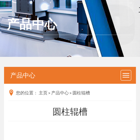
产品中心
产品中心
您的位置：
主页
>
产品中心
>
圆柱辊槽
圆柱辊槽