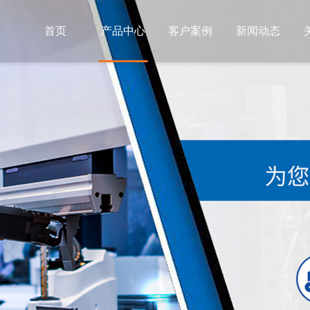
首页
产品中心
客户案例
新闻动态