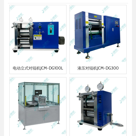
电动立式对辊机JCM-DG100L
液压对辊机JCM-DG300