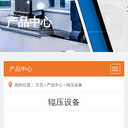
产品中心
产品中心
您的位置：
主页
>
产品中心
>
辊压设备
辊压设备