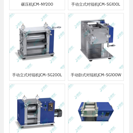
碾压机JCM-NY200
手动立式对辊机JCM-SG100L
手动立式对辊机JCM-SG200L
手动卧式对辊机JCM-SG100W